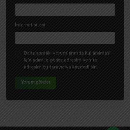
İnternet sitesi
Daha sonraki yorumlarımda kullanılması
için adım, e-posta adresim ve site
adresim bu tarayıcıya kaydedilsin.
Yorum gönder