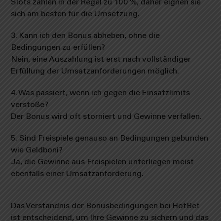
Slots zählen in der Regel zu 100 %, daher eignen sie
sich am besten für die Umsetzung.
3. Kann ich den Bonus abheben, ohne die
Bedingungen zu erfüllen?
Nein, eine Auszahlung ist erst nach vollständiger
Erfüllung der Umsatzanforderungen möglich.
4. Was passiert, wenn ich gegen die Einsatzlimits
verstoße?
Der Bonus wird oft storniert und Gewinne verfallen.
5. Sind Freispiele genauso an Bedingungen gebunden
wie Geldboni?
Ja, die Gewinne aus Freispielen unterliegen meist
ebenfalls einer Umsatzanforderung.
Das Verständnis der Bonusbedingungen bei HotBet
ist entscheidend, um Ihre Gewinne zu sichern und das