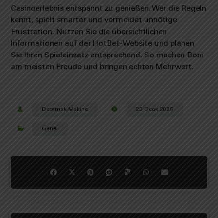
Casinoerlebnis entspannt zu genießen. Wer die Regeln
kennt, spielt smarter und vermeidet unnötige
Frustration. Nutzen Sie die übersichtlichen
Informationen auf der HotBet-Website und planen
Sie Ihren Spieleinsatz entsprechend. So machen Boni
am meisten Freude und bringen echten Mehrwert.
Destmak Makine
29 Ocak 2026
Genel