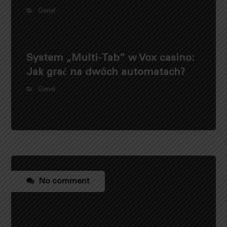
Genel
System „Multi-Tab” w Vox casino:
Jak grać na dwóch automatach?
Genel
No comment