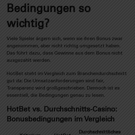
Bedingungen so
wichtig?
Viele Spieler ärgern sich, wenn sie ihren Bonus zwar
angenommen, aber nicht richtig umgesetzt haben.
Das führt dazu, dass Gewinne aus dem Bonus nicht
ausgezahlt werden.
HotBet steht im Vergleich zum Branchendurchschnitt
gut da: Die Umsatzanforderungen sind fair,
Transparenz wird großgeschrieben. Dennoch ist es
essentiell, die Bedingungen genau zu lesen.
HotBet vs. Durchschnitts-Casino:
Bonusbedingungen im Vergleich
Durchschnittliches