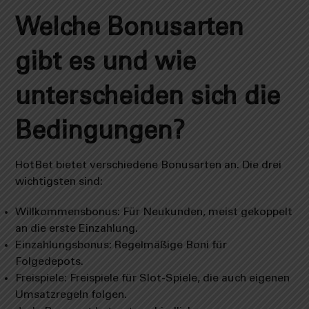
Welche Bonusarten
gibt es und wie
unterscheiden sich die
Bedingungen?
HotBet bietet verschiedene Bonusarten an. Die drei
wichtigsten sind:
Willkommensbonus: Für Neukunden, meist gekoppelt
an die erste Einzahlung.
Einzahlungsbonus: Regelmäßige Boni für
Folgedepots.
Freispiele: Freispiele für Slot-Spiele, die auch eigenen
Umsatzregeln folgen.