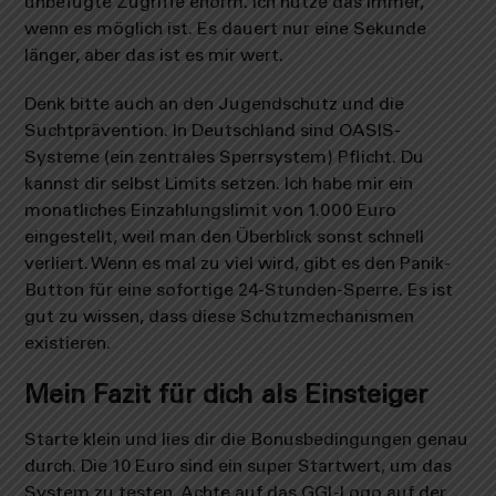
unbefugte Zugriffe enorm. Ich nutze das immer,
wenn es möglich ist. Es dauert nur eine Sekunde
länger, aber das ist es mir wert.
Denk bitte auch an den Jugendschutz und die
Suchtprävention. In Deutschland sind OASIS-
Systeme (ein zentrales Sperrsystem) Pflicht. Du
kannst dir selbst Limits setzen. Ich habe mir ein
monatliches Einzahlungslimit von 1.000 Euro
eingestellt, weil man den Überblick sonst schnell
verliert. Wenn es mal zu viel wird, gibt es den Panik-
Button für eine sofortige 24-Stunden-Sperre. Es ist
gut zu wissen, dass diese Schutzmechanismen
existieren.
Mein Fazit für dich als Einsteiger
Starte klein und lies dir die Bonusbedingungen genau
durch. Die 10 Euro sind ein super Startwert, um das
System zu testen. Achte auf das GGL-Logo auf der