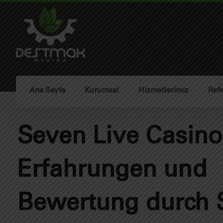
Ana Sayfa
Kurumsal
Hizmetlerimiz
Ref
Seven Live Casino
Erfahrungen und
Bewertung durch S