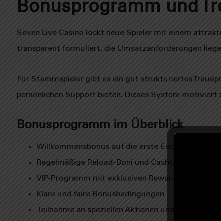
Bonusprogramm und Tre
Seven Live Casino lockt neue Spieler mit einem attrak
transparent formuliert, die Umsatzanforderungen lieg
Für Stammspieler gibt es ein gut strukturiertes Treuep
persönlichen Support bieten. Dieses System motiviert z
Bonusprogramm im Überblick
Willkommensbonus auf die erste Einzahlung (bis 
Regelmäßige Reload-Boni und Cashback-Angebo
VIP-Programm mit exklusiven Rewards
Klare und faire Bonusbedingungen
Teilnahme an speziellen Aktionen und Turnieren