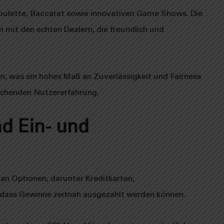
 Roulette, Baccarat sowie innovativen Game Shows. Die
n mit den echten Dealern, die freundlich und
, was ein hohes Maß an Zuverlässigkeit und Fairness
rechenden Nutzererfahrung.
d Ein- und
e an Optionen, darunter Kreditkarten,
odass Gewinne zeitnah ausgezahlt werden können.