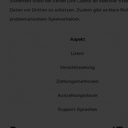
Sicherheit steht bei Seven Live Casino an oberster Ste
Daten vor Dritten zu schützen. Zudem gibt es klare Ric
problematischem Spielverhalten.
Aspekt
Lizenz
Verschlüsselung
Zahlungsmethoden
Auszahlungsdauer
Support-Sprachen