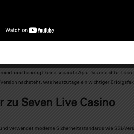
utzung – Wie benutzerfreun
 und intuitiv gestaltet. Spieler finden schnell ihre Lieblin
die Seite flüssig bedienbar, Ladezeiten minimiert.
iert und benötigt keine separate App. Das erleichtert den Z
ersion nachsteht, was heutzutage ein wichtiger Erfolgsfakt
r zu Seven Live Casino
nz und verwendet moderne Sicherheitsstandards wie SSL-Ver