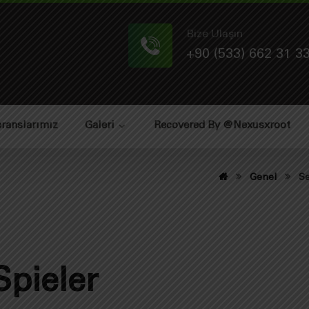
Bize Ulaşın
+90 (533) 662 31 3
eranslarımız
Galeri
Recovered By @Nexusxroot
Genel
Se
pieler