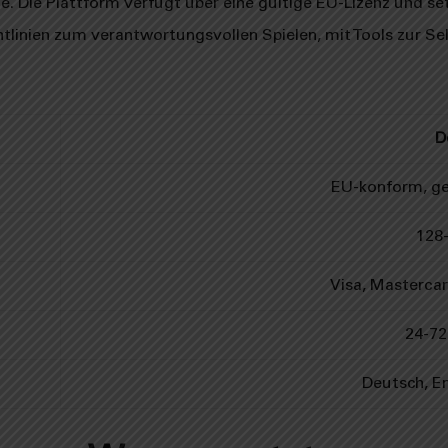
lle. Die Plattform verfügt über eine gültige EU-Lizenz und 
htlinien zum verantwortungsvollen Spielen, mit Tools zur Se
D
EU-konform, ge
128
Visa, Mastercard,
24-72
Deutsch, En