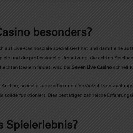
Casino besonders?
sich auf Live-Casinospiele spezialisiert hat und damit eine
e-Spiele und die professionelle Umsetzung, die echten Spiel
 echten Dealern findet, wird bei
Seven Live Casino
schnell f
n Aufbau, schnelle Ladezeiten und eine Vielzahl von Zahlung
is solide funktioniert. Dies bestätigen zahlreiche Erfahrung
s Spielerlebnis?