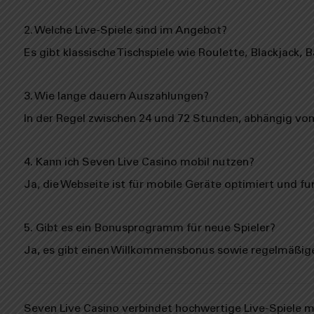
2. Welche Live-Spiele sind im Angebot?
Es gibt klassische Tischspiele wie Roulette, Blackjack,
3. Wie lange dauern Auszahlungen?
In der Regel zwischen 24 und 72 Stunden, abhängig v
4. Kann ich Seven Live Casino mobil nutzen?
Ja, die Webseite ist für mobile Geräte optimiert und fu
5. Gibt es ein Bonusprogramm für neue Spieler?
Ja, es gibt einen Willkommensbonus sowie regelmäßige
Seven Live Casino verbindet hochwertige Live-Spiele mi