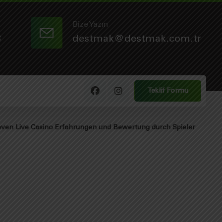
Bize Yazın
3
destmak@destmak.com.tr
Teklif Formu
ven Live Casino Erfahrungen und Bewertung durch Spieler