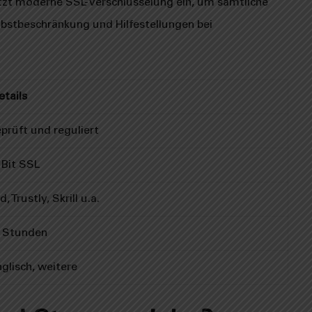
setzt moderne SSL-Verschlüsselung ein, um sämtliche
lbstbeschränkung und Hilfestellungen bei
etails
prüft und reguliert
-Bit SSL
 Trustly, Skrill u.a.
 Stunden
glisch, weitere